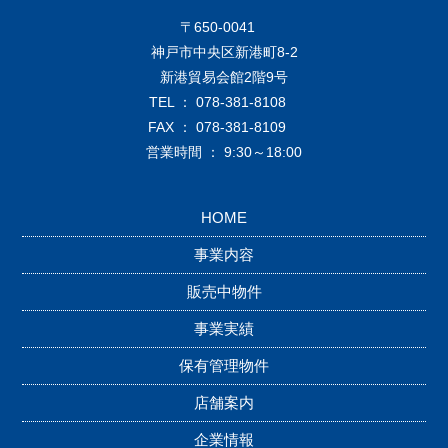
〒650-0041
神戸市中央区新港町8-2
新港貿易会館2階9号
TEL ： 078-381-8108
FAX ： 078-381-8109
営業時間 ： 9:30～18:00
HOME
事業内容
販売中物件
事業実績
保有管理物件
店舗案内
企業情報