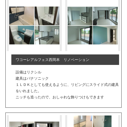
ワコーレアルフェス西岡本 リノベーション
設備はリクシル
建具はパナソニック
１ＬＤＫとしても使えるように、リビングにスライド式の建具
をいれました。
ニッチも造ったので、おしゃれな飾りつけもできます