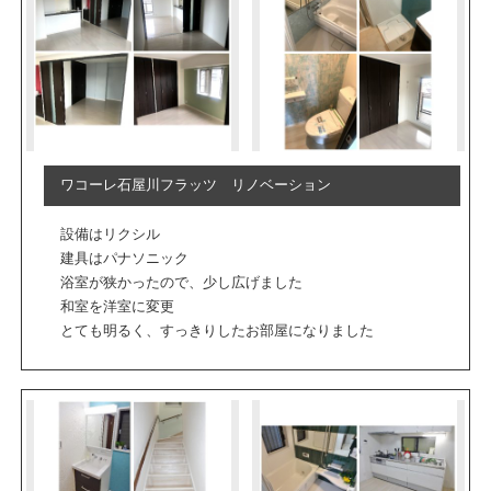
ワコーレ石屋川フラッツ リノベーション
設備はリクシル
建具はパナソニック
浴室が狭かったので、少し広げました
和室を洋室に変更
とても明るく、すっきりしたお部屋になりました