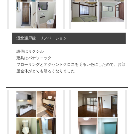
灘北通戸建 リノベーション
設備はリクシル
建具はパナソニック
フローリングとアクセントクロスを明るい色にしたので、お部
屋全体がとても明るくなりました