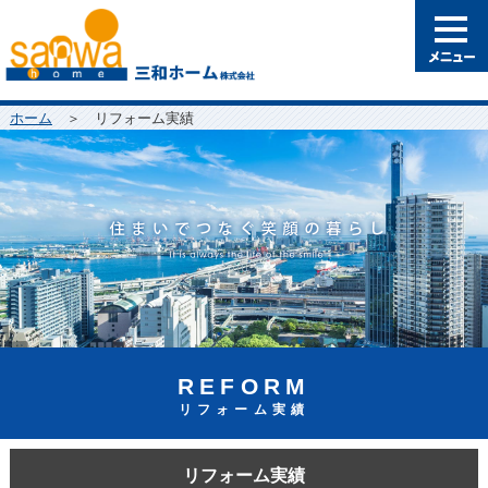
ホーム
＞ リフォーム実績
REFORM
リフォーム実績
リフォーム実績