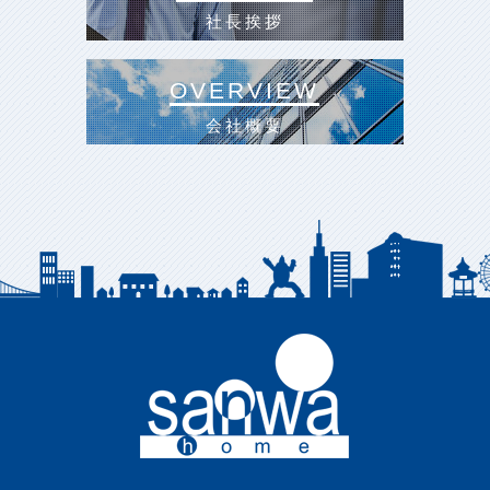
社長挨拶
OVERVIEW
会社概要