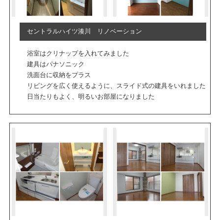
セントラルハイツ湊川 リノベーション
浴室はクリナップを入れてみました
建具はパナソニック
洗面台に収納をプラス
リビングを広く使えるように、スライド式の建具をいれました
日当たりもよく、明るいお部屋になりました